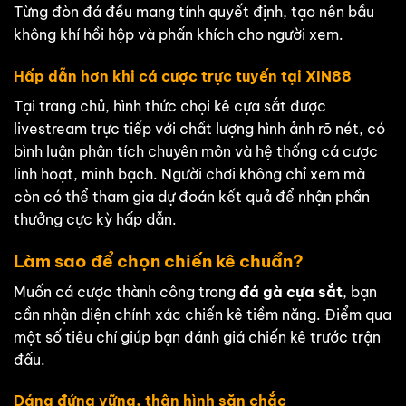
Từng đòn đá đều mang tính quyết định, tạo nên bầu
không khí hồi hộp và phấn khích cho người xem.
Hấp dẫn hơn khi cá cược trực tuyến tại XIN88
Tại trang chủ, hình thức chọi kê cựa sắt được
livestream trực tiếp với chất lượng hình ảnh rõ nét, có
bình luận phân tích chuyên môn và hệ thống cá cược
linh hoạt, minh bạch. Người chơi không chỉ xem mà
còn có thể tham gia dự đoán kết quả để nhận phần
thưởng cực kỳ hấp dẫn.
Làm sao để chọn chiến kê chuẩn?
Muốn cá cược thành công trong
đá gà cựa sắt
, bạn
cần nhận diện chính xác chiến kê tiềm năng. Điểm qua
một số tiêu chí giúp bạn đánh giá chiến kê trước trận
đấu.
Dáng đứng vững, thân hình săn chắc