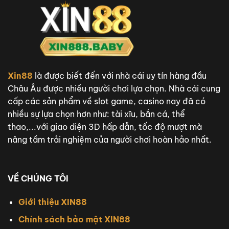
Xin88
là được biết đến với nhà cái uy tín hàng đầu
Châu Âu được nhiều người chơi lựa chọn. Nhà cái cung
cấp các sản phẩm về slot game, casino nay đã có
nhiều sự lựa chọn hơn như: tài xĩu, bắn cá, thể
thao,...với giao diện 3D hấp dẫn, tốc độ mượt mà
nâng tầm trải nghiệm của người chơi hoàn hảo nhất.
VỀ CHÚNG TÔI
Giới thiệu XIN88
Chính sách bảo mật XIN88