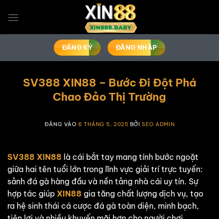
Bỏ
qua
nội
dung
ĐĂNG KÝ
ĐĂNG NHẬP
SV388 XIN88 – Bước Đi Đột Phá
Chao Đảo Thị Trường
ĐĂNG VÀO
6 THÁNG 5, 2025
BỞI
SEO ADMIN
SV388 XIN88
là cái bắt tay mang tính bước ngoặt
giữa hai tên tuổi lớn trong lĩnh vực giải trí trực tuyến:
sảnh đá gà hàng đầu và nền tảng nhà cái uy tín. Sự
hợp tác giúp
XIN88
gia tăng chất lượng dịch vụ, tạo
ra hệ sinh thái cá cược đá gà toàn diện, minh bạch,
tiện lợi và nhiều khuyến mãi hơn cho người chơi.