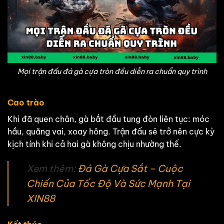
Mọi trận đấu đá gà cựa tròn đều diễn ra chuẩn quy trình
Cao trào
Khi đã quen chân, gà bắt đầu tung đòn liên tục: móc
hầu, quăng vai, xoay hông. Trận đấu sẽ trở nên cực kỳ
kịch tính khi cả hai gà không chịu nhường thế.
Xem thêm:
Đá Gà Cựa Sắt – Cuộc
Chiến Của Tốc Độ Và Sức Mạnh Tại
XIN88