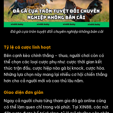
Đá gà cựa tròn tuyệt đối chuyên nghiệp không bàn cãi
Tỷ lệ cá cược linh hoạt
Bên cạnh kèo chính thắng – thua, người chơi còn có
thể chọn các loại cược phụ như: cược thời gian kết
thúc trận đấu, cược hiệp nào gà bị knock, cược hòa.
Những lựa chọn này mang lại nhiều cơ hội chiến thắng
hơn cho cả người mới và cao thủ lâu năm.
Giao diện đơn giản
Ngay cả người chưa từng tham gia đá gà online cũng
có thể làm quen chỉ trong vài phút. Tại XIN88, các nút