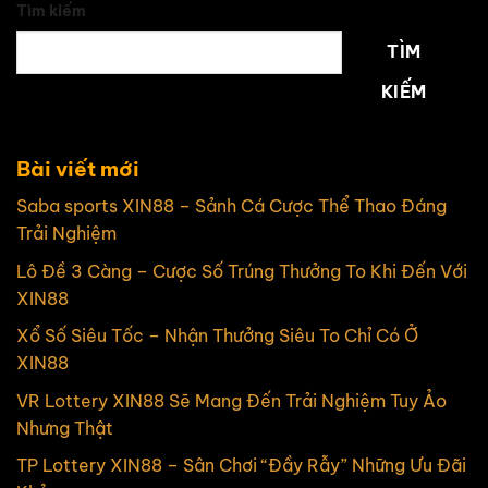
Tìm kiếm
TÌM
KIẾM
Bài viết mới
Saba sports XIN88 – Sảnh Cá Cược Thể Thao Đáng
Trải Nghiệm
Lô Đề 3 Càng – Cược Số Trúng Thưởng To Khi Đến Với
XIN88
Xổ Số Siêu Tốc – Nhận Thưởng Siêu To Chỉ Có Ở
XIN88
VR Lottery XIN88 Sẽ Mang Đến Trải Nghiệm Tuy Ảo
Nhưng Thật
TP Lottery XIN88​​ – Sân Chơi “Đầy Rẫy” Những Ưu Đãi