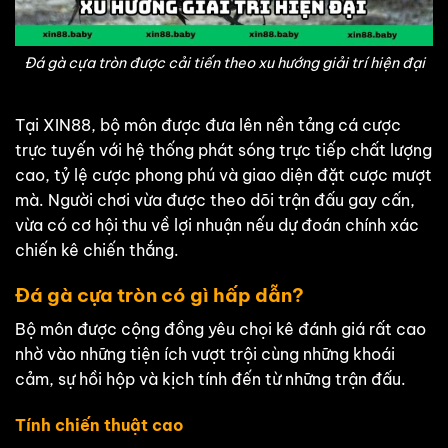
Đá gà cựa tròn được cải tiến theo xu hướng giải trí hiện đại
Tại XIN88, bộ môn được đưa lên nền tảng cá cược
trực tuyến với hệ thống phát sóng trực tiếp chất lượng
cao, tỷ lệ cược phong phú và giao diện đặt cược mượt
mà. Người chơi vừa được theo dõi trận đấu gay cấn,
vừa có cơ hội thu về lợi nhuận nếu dự đoán chính xác
chiến kê chiến thắng.
Đá gà cựa tròn có gì hấp dẫn?
Bộ môn được cộng đồng yêu chọi kê đánh giá rất cao
nhờ vào những tiện ích vượt trội cùng những khoái
cảm, sự hồi hộp và kịch tính đến từ những trận đấu.
Tính chiến thuật cao